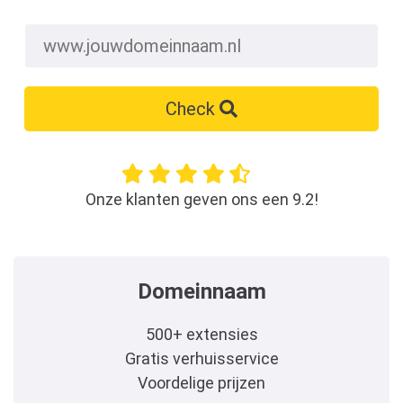
Check
Onze klanten geven ons een 9.2!
Domeinnaam
500+ extensies
Gratis verhuisservice
Voordelige prijzen