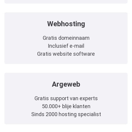
Webhosting
Gratis domeinnaam
Inclusief e-mail
Gratis website software
Argeweb
Gratis support van experts
50.000+ blije klanten
Sinds 2000 hosting specialist